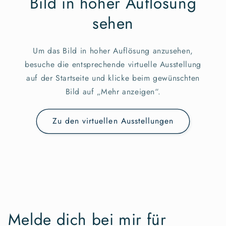
Bild in hoher Auflösung
sehen
Um das Bild in hoher Auflösung anzusehen,
besuche die entsprechende virtuelle Ausstellung
auf der Startseite und klicke beim gewünschten
Bild auf „Mehr anzeigen“.
Zu den virtuellen Ausstellungen
Melde dich bei mir für