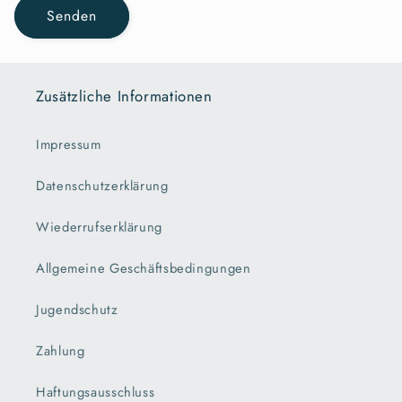
Senden
Zusätzliche Informationen
Impressum
Datenschutzerklärung
Wiederrufserklärung
Allgemeine Geschäftsbedingungen
Jugendschutz
Zahlung
Haftungsausschluss