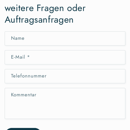
weitere Fragen oder
Auftragsanfragen
Name
E-Mail
*
Telefonnummer
Kommentar