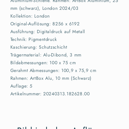
Aluminium-Schiene. Rahmen: ArtBox Aluminium, 25
mm (schwarz), London 2024/03
Kollektion: London
Original-Auflösung: 8256 x 6192
Ausführung: Digitaldruck auf Metall
Technik: Pigmentdruck
Kaschierung: Schutzschicht
Trägermaterial: Alu-Dibond, 3 mm
Bildabmessungen: 100 x 75 cm
Gerahmt Abmessungen: 100,9 x 75,9 cm
Rahmen: ArtBox Alu, 10 mm (Schwarz)
Auflage: 5
Artikelnummer: 20240313.182628.00