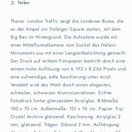
Teilen
Thema: London Traffic zeigt die Londoner Busse, die
an der Ampel am Trafalgar Square warten, mit dem
Big Ben im Hintergrund. Die Aufnahme wurde mit
einer Mittelformatkamera vom Sockel des Nelson
Monuments aus mit einer Langzeitbelichtung gemacht.
Der Druck auf echtem Fotopapier besticht durch eine
extrem hohe Auflösung von 6.192 x 8.256 Pixeln und
eine aufwendige, edle Kaschierung unter Acryl.
Veredelt wird das Werk durch einen eleganten,
schmalen, schwarzen Aluminiumrahmen. Echter
Fotodruck hinter glänzendem Acrylglas. Bildmaße:
100 x 75 cm. Außenmaße: 101 x 76 cm. Papier: Fuji
Crystal Archive glänzend. Kaschierung: Acrylglas 2
mm, glänzend. Träger: Dibond 3 mm. Aufhängung: