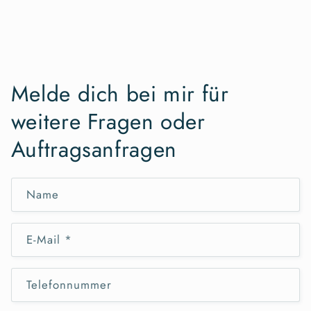
Melde dich bei mir für
weitere Fragen oder
Auftragsanfragen
Name
E-Mail
*
Telefonnummer