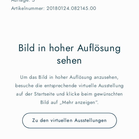
Artikelnummer: 20180124.082145.00
Bild in hoher Auflösung
sehen
Um das Bild in hoher Auflösung anzusehen,
besuche die entsprechende virtuelle Ausstellung
auf der Startseite und klicke beim gewünschten
Bild auf „Mehr anzeigen“.
Zu den virtuellen Ausstellungen