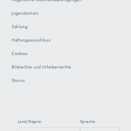
Jugendschutz
Zahlung
Haftungsausschluss
Cookies
Bildrechte und Urheberrechte
Storno
Land/Region
Sprache