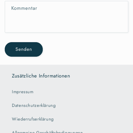
Kommentar
Senden
Zusätzliche Informationen
Impressum
Datenschutzerklärung
Wiederrufserklärung
Allgemeine Geschäftsbedingungen