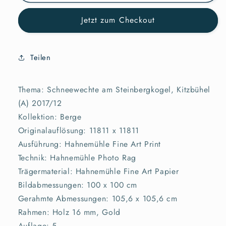
Jetzt zum Checkout
Teilen
Thema: Schneewechte am Steinbergkogel, Kitzbühel
(A) 2017/12
Kollektion: Berge
Originalauflösung: 11811 x 11811
Ausführung: Hahnemühle Fine Art Print
Technik: Hahnemühle Photo Rag
Trägermaterial: Hahnemühle Fine Art Papier
Bildabmessungen: 100 x 100 cm
Gerahmte Abmessungen: 105,6 x 105,6 cm
Rahmen: Holz 16 mm, Gold
Auflage: 5