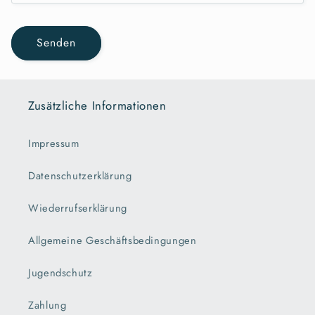
Senden
Zusätzliche Informationen
Impressum
Datenschutzerklärung
Wiederrufserklärung
Allgemeine Geschäftsbedingungen
Jugendschutz
Zahlung