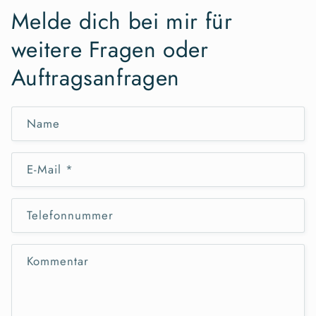
Melde dich bei mir für
weitere Fragen oder
Auftragsanfragen
Name
E-Mail
*
Telefonnummer
Kommentar