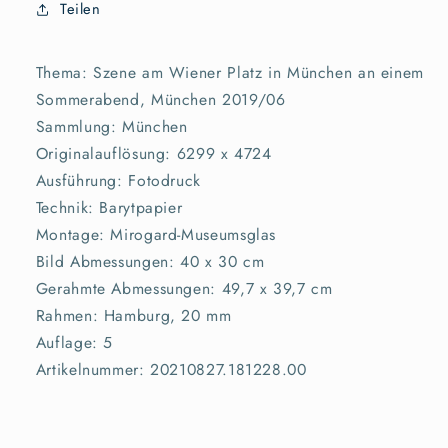
Teilen
Thema: Szene am Wiener Platz in München an einem
Sommerabend, München 2019/06
Sammlung: München
Originalauflösung: 6299 x 4724
Ausführung: Fotodruck
Technik: Barytpapier
Montage: Mirogard-Museumsglas
Bild Abmessungen: 40 x 30 cm
Gerahmte Abmessungen: 49,7 x 39,7 cm
Rahmen: Hamburg, 20 mm
Auflage: 5
Artikelnummer: 20210827.181228.00