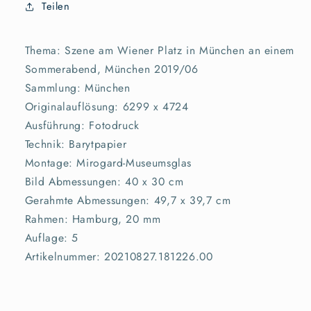
Teilen
Thema: Szene am Wiener Platz in München an einem
Sommerabend, München 2019/06
Sammlung: München
Originalauflösung: 6299 x 4724
Ausführung: Fotodruck
Technik: Barytpapier
Montage: Mirogard-Museumsglas
Bild Abmessungen: 40 x 30 cm
Gerahmte Abmessungen: 49,7 x 39,7 cm
Rahmen: Hamburg, 20 mm
Auflage: 5
Artikelnummer: 20210827.181226.00