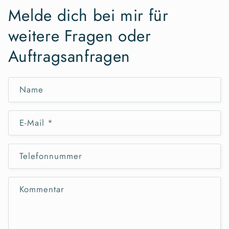
Melde dich bei mir für
weitere Fragen oder
Auftragsanfragen
Name
E-Mail
*
Telefonnummer
Kommentar