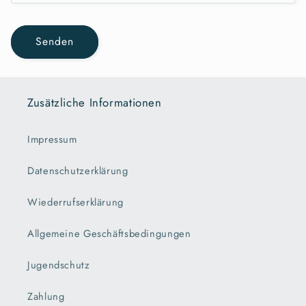
Senden
Zusätzliche Informationen
Impressum
Datenschutzerklärung
Wiederrufserklärung
Allgemeine Geschäftsbedingungen
Jugendschutz
Zahlung