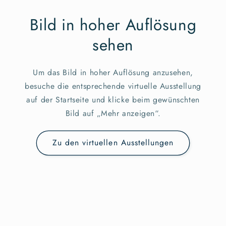
Bild in hoher Auflösung
sehen
Um das Bild in hoher Auflösung anzusehen,
besuche die entsprechende virtuelle Ausstellung
auf der Startseite und klicke beim gewünschten
Bild auf „Mehr anzeigen“.
Zu den virtuellen Ausstellungen