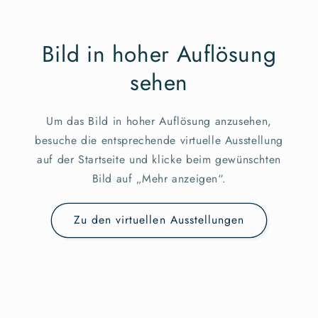
Bild in hoher Auflösung
sehen
Um das Bild in hoher Auflösung anzusehen,
besuche die entsprechende virtuelle Ausstellung
auf der Startseite und klicke beim gewünschten
Bild auf „Mehr anzeigen“.
Zu den virtuellen Ausstellungen