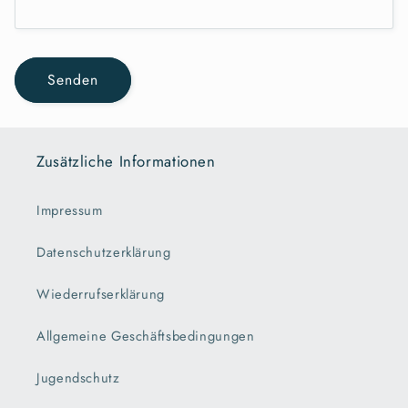
Senden
Zusätzliche Informationen
Impressum
Datenschutzerklärung
Wiederrufserklärung
Allgemeine Geschäftsbedingungen
Jugendschutz