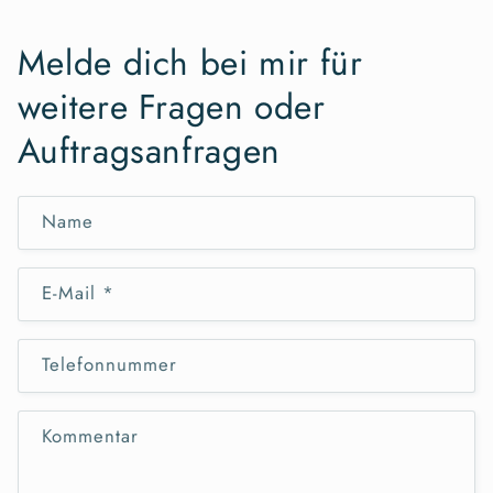
Melde dich bei mir für
weitere Fragen oder
Auftragsanfragen
Name
E-Mail
*
Telefonnummer
Kommentar