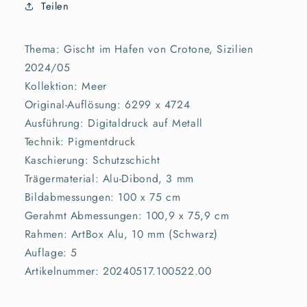
Teilen
Thema: Gischt im Hafen von Crotone, Sizilien
2024/05
Kollektion: Meer
Original-Auflösung: 6299 x 4724
Ausführung: Digitaldruck auf Metall
Technik: Pigmentdruck
Kaschierung: Schutzschicht
Trägermaterial: Alu-Dibond, 3 mm
Bildabmessungen: 100 x 75 cm
Gerahmt Abmessungen: 100,9 x 75,9 cm
Rahmen: ArtBox Alu, 10 mm (Schwarz)
Auflage: 5
Artikelnummer: 20240517.100522.00