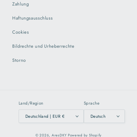
Zahlung
Haftungsausschluss
Cookies
Bildrechte und Urheberrechte
Storno
Land/Region
Sprache
Deutschland | EUR €
Deutsch
© 2026,
AresDKY
Powered by Shopify