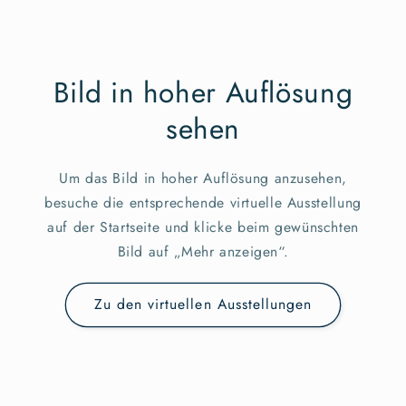
Bild in hoher Auflösung
sehen
Um das Bild in hoher Auflösung anzusehen,
besuche die entsprechende virtuelle Ausstellung
auf der Startseite und klicke beim gewünschten
Bild auf „Mehr anzeigen“.
Zu den virtuellen Ausstellungen