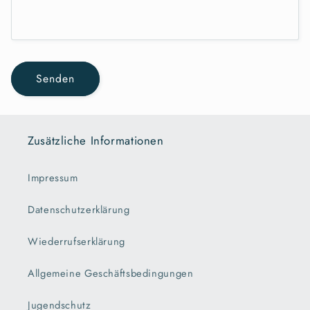
Senden
Zusätzliche Informationen
Impressum
Datenschutzerklärung
Wiederrufserklärung
Allgemeine Geschäftsbedingungen
Jugendschutz