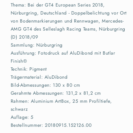
Thema: Bei der GT4 European Series 2018,
Nürburgring, Deutschland - Doppelbelichtung vor Ort
von Bodenmarkierungen und Rennwagen, Mercedes-
AMG GT4 des Selleslagh Racing Teams, Nürburgring
(D) 2018/09
Sammlung: Nürburgring
Ausführung: Fotodruck auf AluDibond mit Butlar
Finish®
Technik: Pigment
Trägermaterial: AluDibond
Bild-Abmessungen: 130 x 80 cm
Gerahmte Abmessungen: 131,2 x 81,2 cm
Rahmen: Aluminium ArtBox, 25 mm Profiltiefe,
schwarz
Auflage: 5
Bestellnummer: 20180915.152126.00