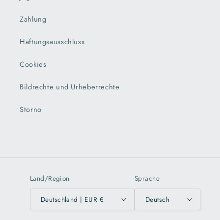
Zahlung
Haftungsausschluss
Cookies
Bildrechte und Urheberrechte
Storno
Land/Region
Sprache
Deutschland | EUR €
Deutsch