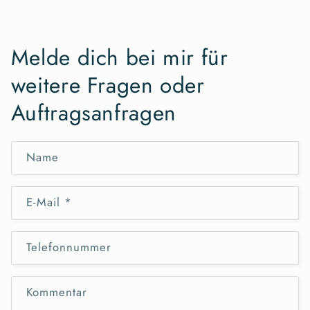
Melde dich bei mir für
weitere Fragen oder
Auftragsanfragen
Name
E-Mail
*
Telefonnummer
Kommentar