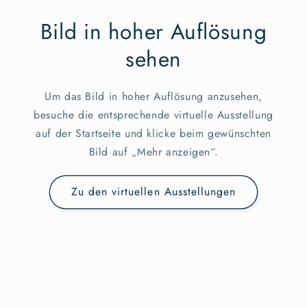
Bild in hoher Auflösung
sehen
Um das Bild in hoher Auflösung anzusehen,
besuche die entsprechende virtuelle Ausstellung
auf der Startseite und klicke beim gewünschten
Bild auf „Mehr anzeigen“.
Zu den virtuellen Ausstellungen