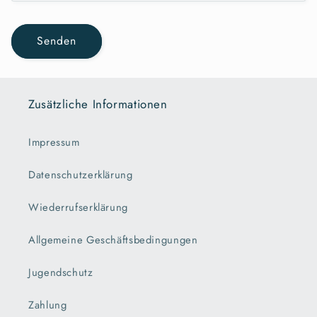
Senden
Zusätzliche Informationen
Impressum
Datenschutzerklärung
Wiederrufserklärung
Allgemeine Geschäftsbedingungen
Jugendschutz
Zahlung