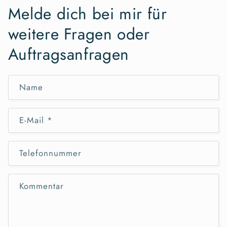
Melde dich bei mir für
weitere Fragen oder
Auftragsanfragen
Name
E-Mail
*
Telefonnummer
Kommentar