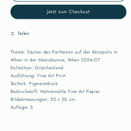
Jetzt zum Checkout
Teilen
Thema: Säulen des Parthenon auf der Akropolis in
Athen in der Abendsonne, Athen 2024/07
Kollektion: Griechenland
Ausführung: Fine Art Print
Technik: Pigmentdruck
Bedruckstoff: Hahnemühle Fine Art Papier
Bildabmessungen: 50 x 50 cm
Auflage: 5