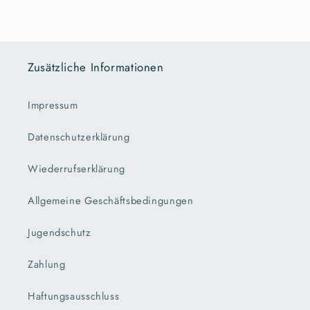
Zusätzliche Informationen
Impressum
Datenschutzerklärung
Wiederrufserklärung
Allgemeine Geschäftsbedingungen
Jugendschutz
Zahlung
Haftungsausschluss